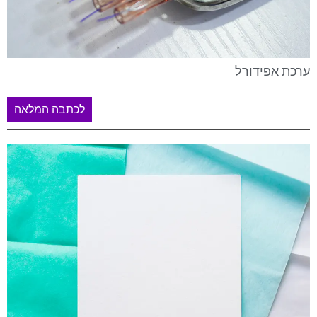
ערכת אפידורל
לכתבה המלאה