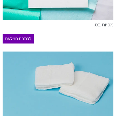
מפיות בטן
לכתבה המלאה