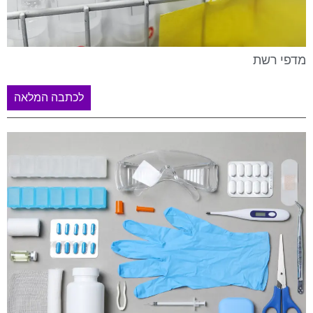
מדפי רשת
לכתבה המלאה