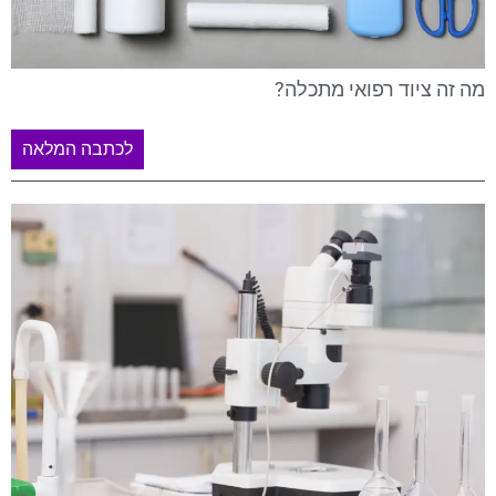
מה זה ציוד רפואי מתכלה?
לכתבה המלאה