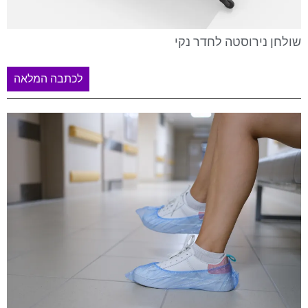
שולחן נירוסטה לחדר נקי
לכתבה המלאה