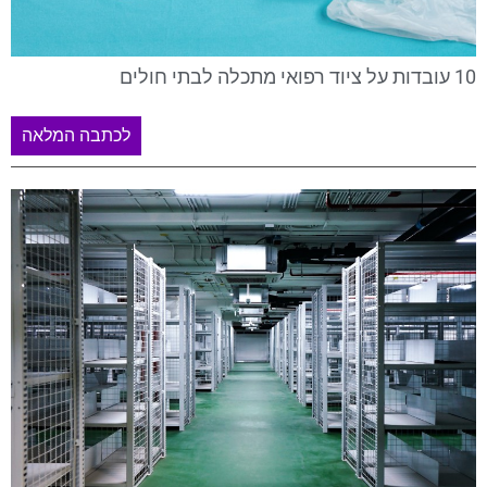
10 עובדות על ציוד רפואי מתכלה לבתי חולים
לכתבה המלאה