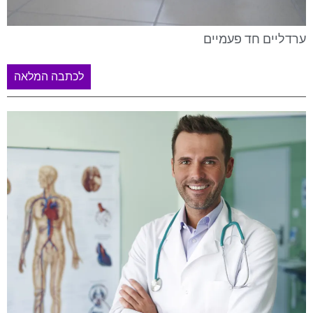
ערדליים חד פעמיים
לכתבה המלאה