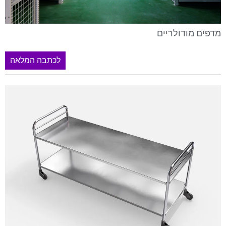
מדפים מודולריים
לכתבה המלאה