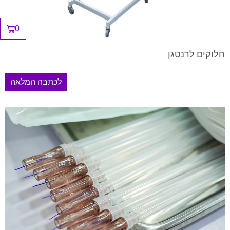
0
חלוקים לרנטגן
לכתבה המלאה