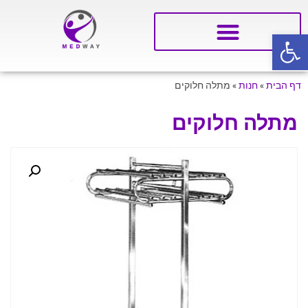
פתח סרגל נגישות
דף הבית
»
חנות
»
מתלה חלוקים
מתלה חלוקים