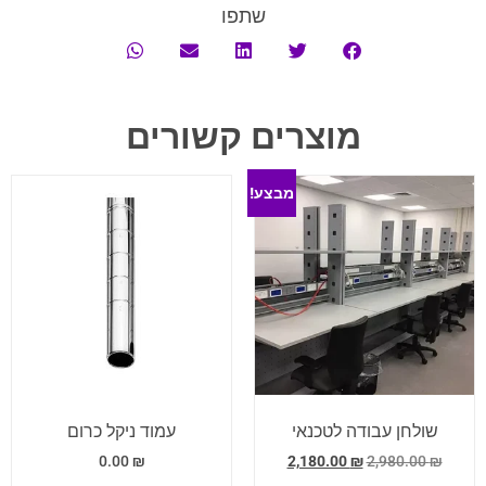
שתפו
מוצרים קשורים
מבצע!
שולחן עבודה לטכנאי
עמוד ניקל כרום
0.00
₪
2,180.00
₪
2,980.00
₪