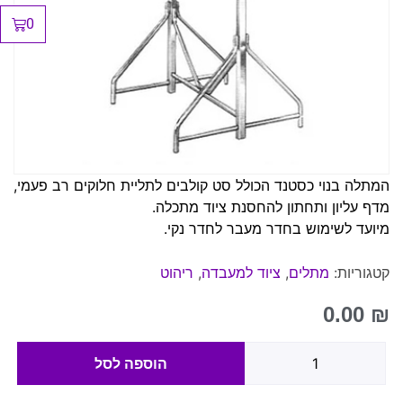
0
המתלה בנוי כסטנד הכולל סט קולבים לתליית חלוקים רב פעמי,
מדף עליון ותחתון להחסנת ציוד מתכלה.
מיועד לשימוש בחדר מעבר לחדר נקי.
קטגוריות:
מתלים
,
ציוד למעבדה
,
ריהוט
0.00
₪
הוספה לסל