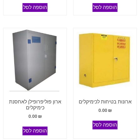
הוספה לסל
הוספה לסל
ארונות בטיחות לכימיקלים
ארון פוליפרופילן לאחסנת
כימיקלים
0.00
₪
0.00
₪
הוספה לסל
הוספה לסל