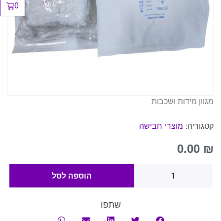
0
מגוון מידות ושכבות
קטגוריה:
מוצרי חבישה
0.00
₪
הוספה לסל
שתפו