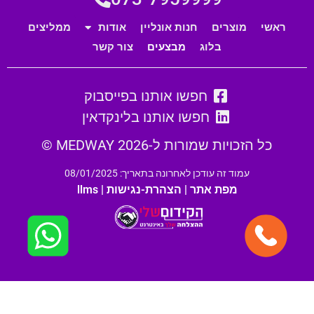
ראשי
מוצרים
חנות אונליין
אודות
ממליצים
בלוג
מבצעים
צור קשר
חפשו אותנו בפייסבוק
חפשו אותנו בלינקדאין
כל הזכויות שמורות ל-MEDWAY 2026 ©
עמוד זה עודכן לאחרונה בתאריך: 08/01/2025
מפת אתר
|
הצהרת-נגישות
|
llms