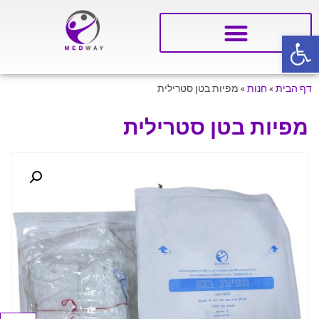
פתח סרגל נגישות
דף הבית
»
חנות
»
מפיות בטן סטרילית
מפיות בטן סטרילית