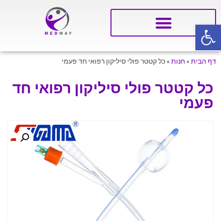
פתח סרגל נגישות
דף הבית
»
חנות
»
כל קטטר פולי סיליקון רפואי חד פעמי
כל קטטר פולי סיליקון רפואי חד
פעמי