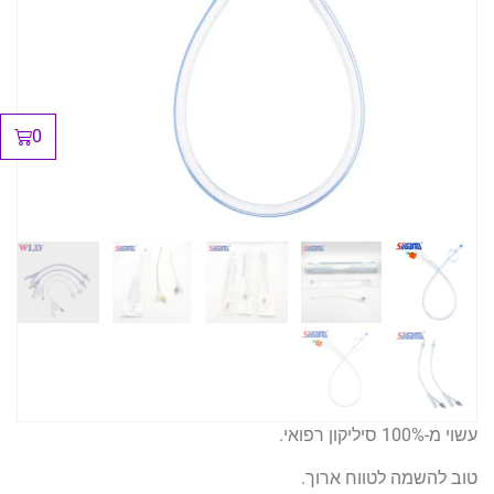
0
עשוי מ-100% סיליקון רפואי.
טוב להשמה לטווח ארוך.