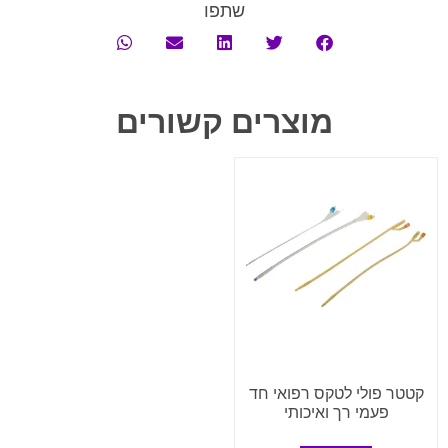
שתפו
מוצרים קשורים
קטטר פולי לטקס רפואי חד
פעמי רך ואיכותי