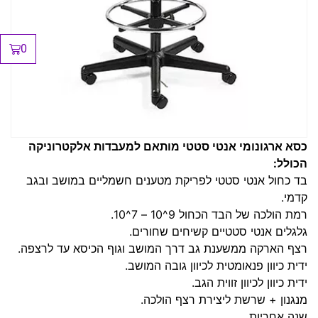
0
כסא ארגונומי אנטי סטטי מותאם למעבדות אלקטרוניקה
הכולל:
בד כחול אנטי סטטי לפריקת מטענים חשמליים במושב ובגב
קדמי.
רמת הולכה של הבד הכחול 9^10 – 7^10.
גלגלים אנטי סטטיים קשיחים שחורים.
רצף הארקה ממשענת גב דרך המושב וגוף הכיסא עד לרצפה.
ידית כיוון פנאומטית לכיוון גובה המושב.
ידית כיוון לכיוון זווית הגב.
מנגנון + שרשת ליצירת רצף הולכה.
שנה אחריות.