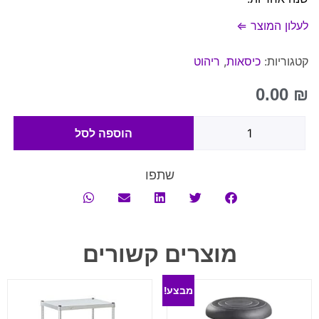
לעלון המוצר ⇐
קטגוריות:
כיסאות
,
ריהוט
0.00
₪
הוספה לסל
שתפו
מוצרים קשורים
מבצע!