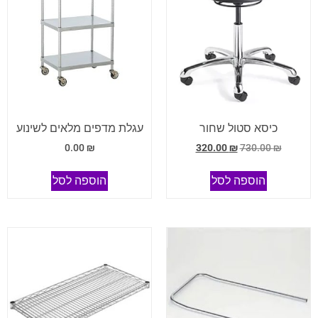
כיסא סטול שחור
עגלת מדפים מלאים לשינוע
0.00
₪
320.00
₪
730.00
₪
הוספה לסל
הוספה לסל