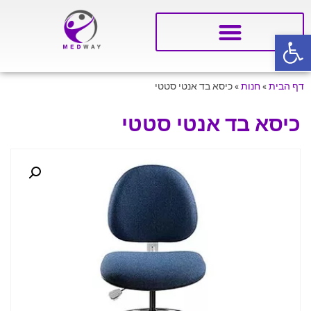
פתח סרגל נגישות
דף הבית
»
חנות
»
כיסא בד אנטי סטטי
כיסא בד אנטי סטטי