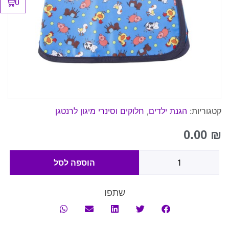
0
קטגוריות:
הגנת ילדים
,
חלוקים וסינרי מיגון לרנטגן
0.00
₪
הוספה לסל
שתפו