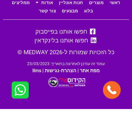
ראשי
מוצרים
חנות אונליין
אודות
ממליצים
בלוג
מבצעים
צור קשר
חפשו אותנו בפייסבוק
חפשו אותנו בלינקדאין
כל הזכויות שמורות ל-MEDWAY 2026 ©
עמוד זה עודכן לאחרונה בתאריך: 23/03/2023
מפת אתר
|
הצהרת-נגישות
|
llms