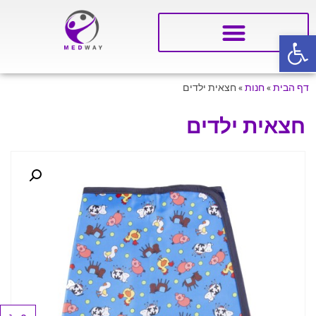
פתח סרגל נגישות
דף הבית
»
חנות
»
חצאית ילדים
חצאית ילדים