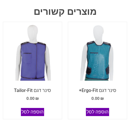
מוצרים קשורים
סינר דגם Ergo-Fit+
סינר דגם Tailor-Fit
0.00
₪
0.00
₪
הוספה לסל
הוספה לסל