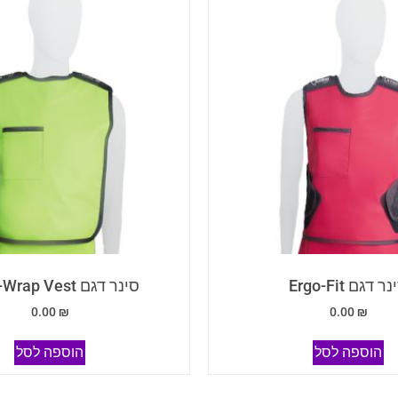
ר דגם Ergo-Fit
סינר דגם Semi-Wrap Vest
0.00
₪
0.00
₪
הוספה לסל
הוספה לסל