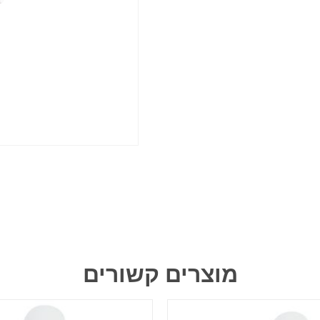
מוצרים קשורים