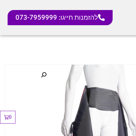
להזמנות חייגו: 073-7959999
0