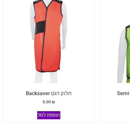
חלוק דגם Backsaver
0.00
₪
הוספה לסל