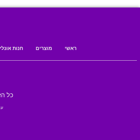
ראשי
מוצרים
חנות אונליי
כל הזכויו
עמו