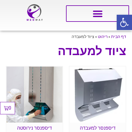
פתח סרגל נגישות
דף הבית
»
ריהוט
»
ציוד למעבדה
ציוד למעבדה
0
דיספנסר למעבדה
דיספנסר נירוסטה