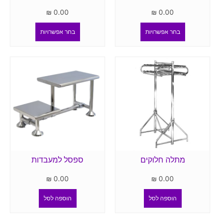
₪
0.00
₪
0.00
בחר אפשרויות
בחר אפשרויות
מתלה חלוקים
ספסל למעבדות
₪
0.00
₪
0.00
הוספה לסל
הוספה לסל