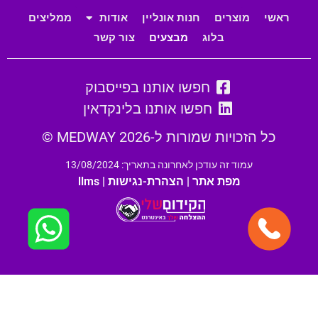
ראשי
מוצרים
חנות אונליין
אודות
ממליצים
בלוג
מבצעים
צור קשר
חפשו אותנו בפייסבוק
חפשו אותנו בלינקדאין
כל הזכויות שמורות ל-MEDWAY 2026 ©
עמוד זה עודכן לאחרונה בתאריך: 13/08/2024
מפת אתר
|
הצהרת-נגישות
|
llms