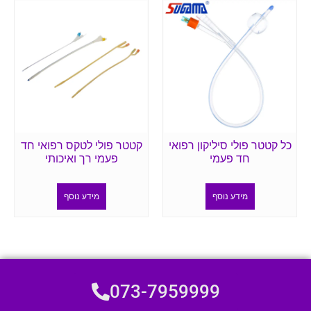
כל קטטר פולי סיליקון רפואי
קטטר פולי לטקס רפואי חד
חד פעמי
פעמי רך ואיכותי
מידע נוסף
מידע נוסף
073-7959999