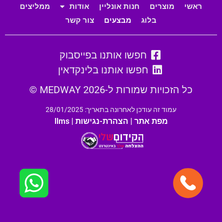
ראשי
מוצרים
חנות אונליין
אודות
ממליצים
בלוג
מבצעים
צור קשר
חפשו אותנו בפייסבוק
חפשו אותנו בלינקדאין
כל הזכויות שמורות ל-MEDWAY 2026 ©
עמוד זה עודכן לאחרונה בתאריך: 28/01/2025
מפת אתר
|
הצהרת-נגישות
|
llms