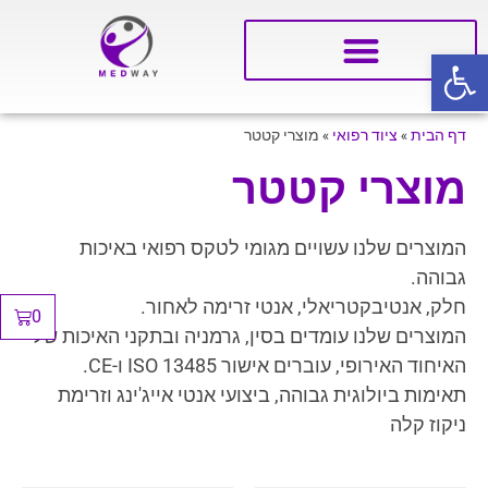
פתח סרגל נגישות
דף הבית
»
ציוד רפואי
»
מוצרי קטטר
מוצרי קטטר
המוצרים שלנו עשויים מגומי לטקס רפואי באיכות
גבוהה.
חלק, אנטיבקטריאלי, אנטי זרימה לאחור.
0
המוצרים שלנו עומדים בסין, גרמניה ובתקני האיכות של
האיחוד האירופי, עוברים אישור ISO 13485 ו-CE.
תאימות ביולוגית גבוהה, ביצועי אנטי אייג'ינג וזרימת
ניקוז קלה