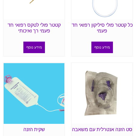
כל קטטר פולי סיליקון רפואי חד
קטטר פולי לטקס רפואי חד
פעמי
פעמי רך ואיכותי
מידע נוסף
מידע נוסף
סט הזנה אנטרלית עם משאבה
שקית הזנה