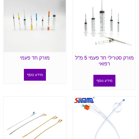
מזרק סטרילי חד פעמי 5 מ"ל
מזרק חד פעמי
רפואי
מידע נוסף
מידע נוסף