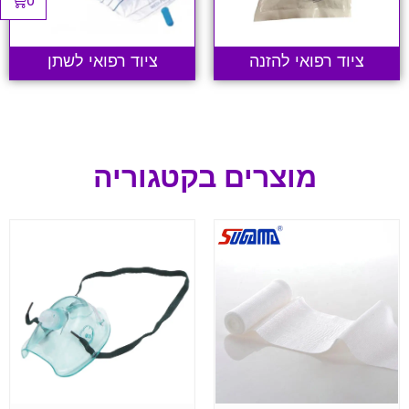
0
ציוד רפואי להזנה
ציוד רפואי לשתן
מוצרים בקטגוריה