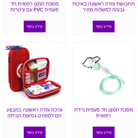
תחבושת עזרה ראשונה באיכות
מסכת חמצן רפואית חד
גבוהה למשלוח מהיר
פעמית PVC עם צינורות
מידע נוסף
מידע נוסף
מסכת חמצן חד פעמית ניידת
ערכת עזרה ראשונה במבצע
רפואית
חם לספורט נסיעות הביתה
מידע נוסף
מידע נוסף