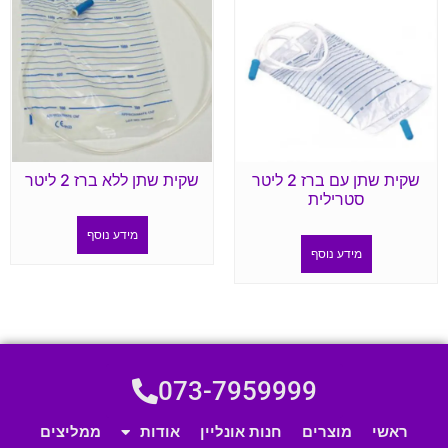
שקית שתן עם ברז 2 ליטר
שקית שתן ללא ברז 2 ליטר
סטרילית
מידע נוסף
מידע נוסף
073-7959999
ראשי
מוצרים
חנות אונליין
אודות
ממליצים