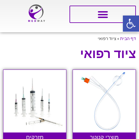
פתח סרגל נגישות
דף הבית
»
ציוד רפואי
ציוד רפואי
מוצרי קטטר
מזרקים