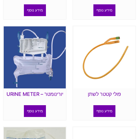
מידע נוסף
מידע נוסף
פולי קטטר לשתן
יורינומטר – URINE METER
מידע נוסף
מידע נוסף