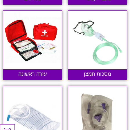
מסכות חמצן
עזרה ראשונה