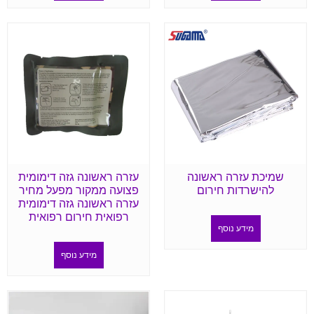
שמיכת עזרה ראשונה
עזרה ראשונה גזה דימומית
להישרדות חירום
פצועה ממקור מפעל מחיר
עזרה ראשונה גזה דימומית
רפואית חירום רפואית
מידע נוסף
מידע נוסף