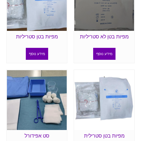
מפיות בטן לא סטריליות
מפיות בטן סטריליות
מידע נוסף
מידע נוסף
מפיות בטן סטרילית
סט אפידורל