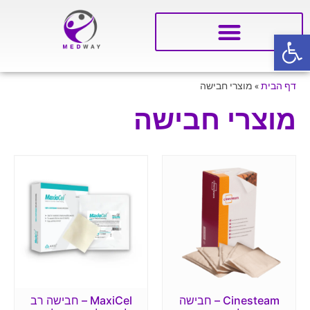
פתח סרגל נגישות
דף הבית
»
מוצרי חבישה
מוצרי חבישה
Cinesteam – חבישה
MaxiCel – חבישה רב