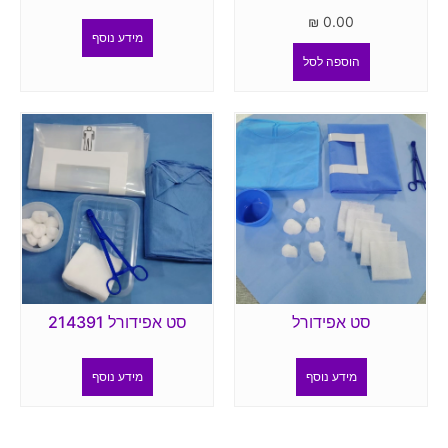
₪
0.00
מידע נוסף
הוספה לסל
סט אפידורל
סט אפידורל 214391
מידע נוסף
מידע נוסף