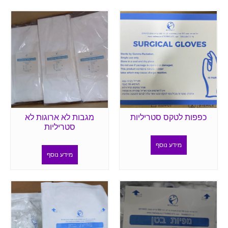
כפפות לטקס סטריליות
מגבות לא ארוגות לא
סטריליות
מידע נוסף
מידע נוסף