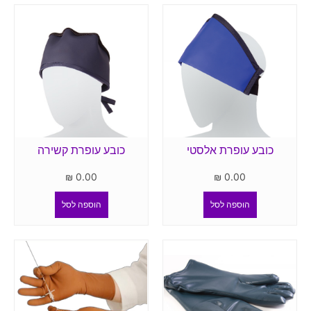
כובע עופרת אלסטי
כובע עופרת קשירה
₪
0.00
₪
0.00
הוספה לסל
הוספה לסל