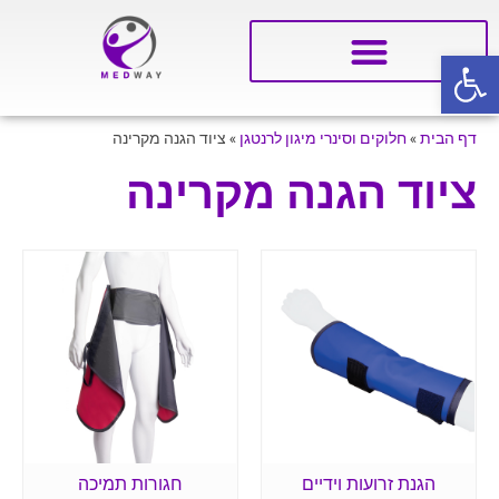
פתח סרגל נגישות
דף הבית
»
חלוקים וסינרי מיגון לרנטגן
»
ציוד הגנה מקרינה
ציוד הגנה מקרינה
הגנת זרועות וידיים
חגורות תמיכה