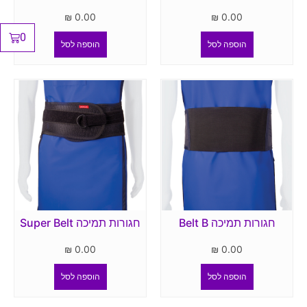
₪
0.00
₪
0.00
0
הוספה לסל
הוספה לסל
חגורות תמיכה Belt B
חגורות תמיכה Super Belt
₪
0.00
₪
0.00
הוספה לסל
הוספה לסל