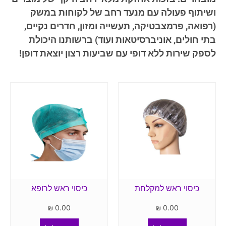
ושיתוף פעולה עם מנעד רחב של לקוחות במשק
(רפואה, פרמצבטיקה, תעשייה ומזון, חדרים נקיים,
בתי חולים, אוניברסיטאות ועוד) ברשותנו היכולת
לספק שירות ללא דופי עם שביעות רצון יוצאת דופן!
כיסוי ראש למקלחת
כיסוי ראש לרופא
₪
0.00
₪
0.00