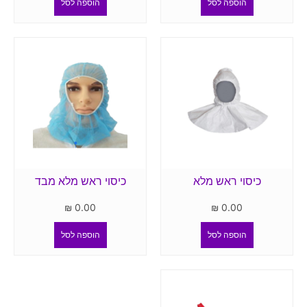
הוספה לסל
הוספה לסל
כיסוי ראש מלא
כיסוי ראש מלא מבד
₪
0.00
₪
0.00
הוספה לסל
הוספה לסל