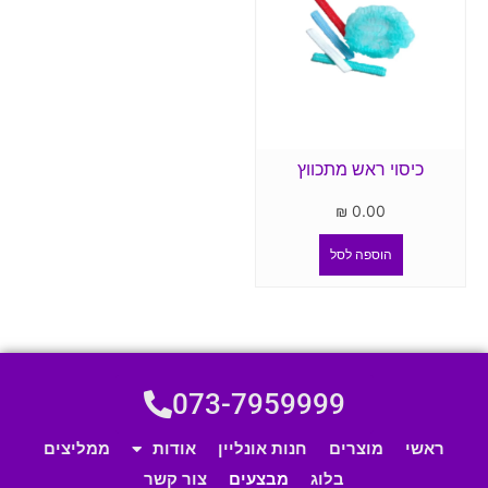
כיסוי ראש מתכווץ
₪
0.00
הוספה לסל
073-7959999
ראשי
מוצרים
חנות אונליין
אודות
ממליצים
בלוג
מבצעים
צור קשר