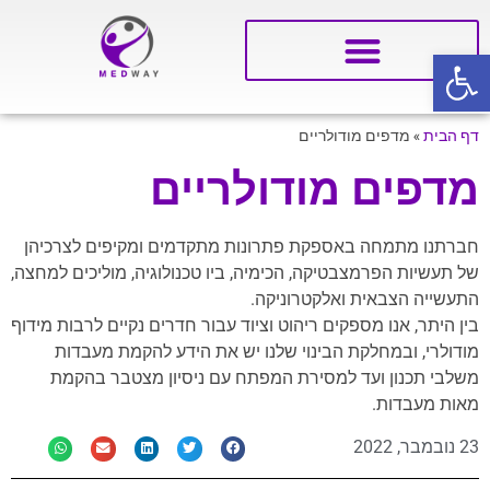
פתח סרגל נגישות
דף הבית
»
מדפים מודולריים
מדפים מודולריים
חברתנו מתמחה באספקת פתרונות מתקדמים ומקיפים לצרכיהן
של תעשיות הפרמצבטיקה, הכימיה, ביו טכנולוגיה, מוליכים למחצה,
התעשייה הצבאית ואלקטרוניקה.
בין היתר, אנו מספקים ריהוט וציוד עבור חדרים נקיים לרבות מידוף
מודולרי, ובמחלקת הבינוי שלנו יש את הידע להקמת מעבדות
משלבי תכנון ועד למסירת המפתח עם ניסיון מצטבר בהקמת
מאות מעבדות.
23 נובמבר, 2022