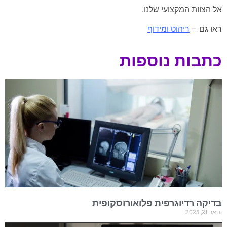
אל הצוות המקצועי שלנו.
ראו גם –
ריהוט ומידוף
כתבות נוספות
בדיקה רדיוגרפית פלואורוסקופית
ינואר 21, 2025