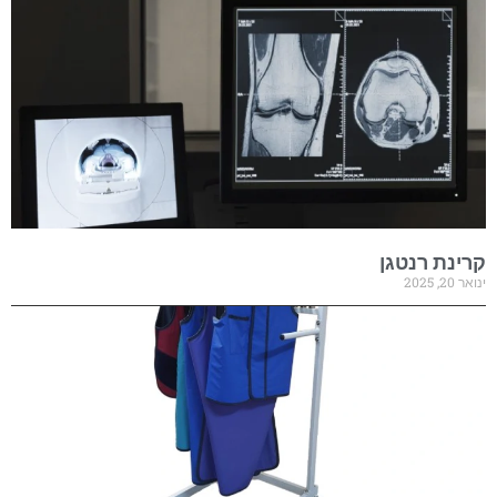
קרינת רנטגן
ינואר 20, 2025