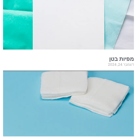
מפיות בטן
דצמבר 24, 2024