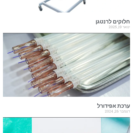
חלוקים לרנטגן
ינואר 19, 2025
ערכת אפידורל
דצמבר 26, 2024