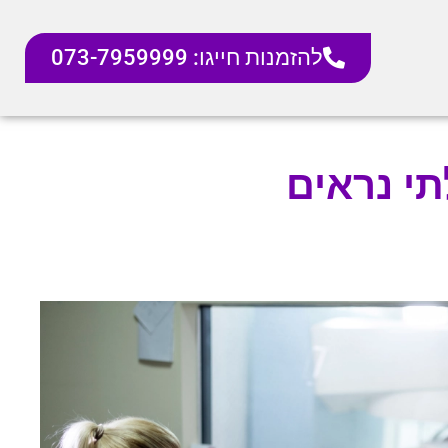
להזמנות חייגו: 073-7959999
תי נראים