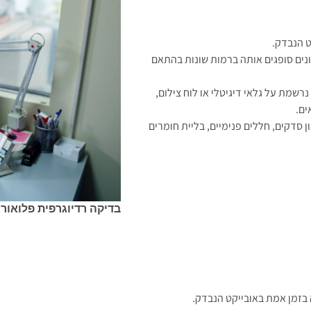
ט הנבדק.
נים סופגים אותה ברמות שונות בהתאם
שמת על גלאי דיגיטלי או לוח צילום,
ים.
סדקים, חללים פנימיים, בליית חומרים
בדיקה רדיוגרפית פלואור
בזמן אמת באובייקט הנבדק.