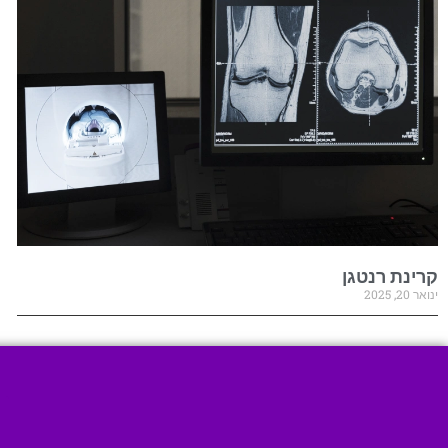
קרינת רנטגן
ינואר 20, 2025