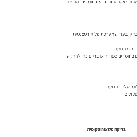
רת מעקב אחר תנועת חומרים ומבנים
נבדק, בעוד שמערכת פלואורסצנטית
ך כדי תנועה.
חומרים כמו יוד או בריום כדי להדגיש
לומי שלד בתנועה.
טוסים.
בדיקה פלואורוסקופית