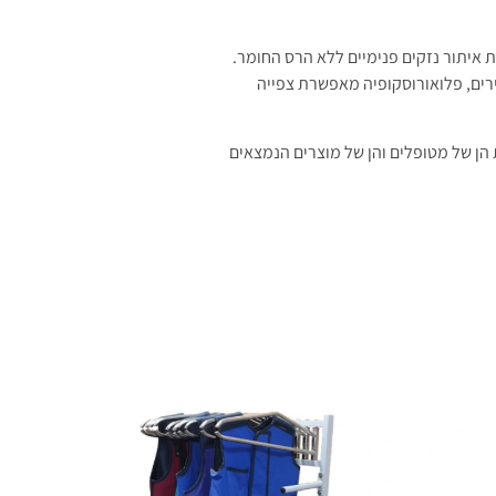
איתור נזקים פנימיים ללא הרס החומר.
רים, פלואורוסקופיה מאפשרת צפייה
 הן של מטופלים והן של מוצרים הנמצאים