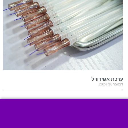
ערכת אפידורל
דצמבר 26, 2024