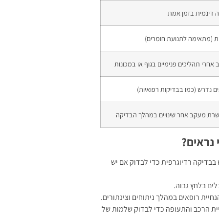
 דינמית בזמן אמת
ית (מתאימה לתנועת חומרים)
אחרי תהליכים פנימיים בגוף או במכונות
ם נדרש (כמו בבדיקות רפואיות)
רת מעקב אחר שינויים במהלך הבדיקה
 נראים?
בבדיקה רדיוגרפית כדי לבדוק אם יש
ים בלחץ גבוה.
יית רופאים במהלך ניתוחים וצינתורים.
ת הרכב והתעופה כדי לבדוק שלמות של